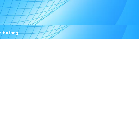
Perbatang